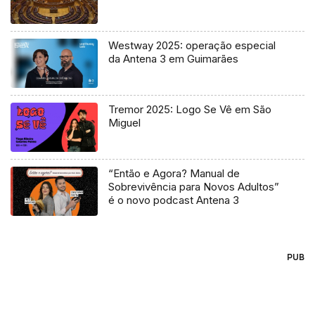
Westway 2025: operação especial
da Antena 3 em Guimarães
Tremor 2025: Logo Se Vê em São
Miguel
“Então e Agora? Manual de
Sobrevivência para Novos Adultos”
é o novo podcast Antena 3
PUB