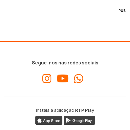
PUB
Segue-nos nas redes sociais
Instala a aplicação
RTP Play