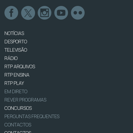
NOTÍCIAS
DESPORTO
TELEVISÃO
RÁDIO
RTP ARQUIVOS
RTP ENSINA
RTP PLAY
EM DIRETO
REVER PROGRAMAS
CONCURSOS
PERGUNTAS FREQUENTES
CONTACTOS
CONTACTOS