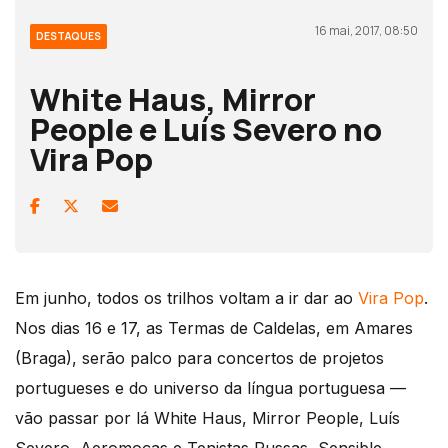
16 mai, 2017, 08:50
DESTAQUES
White Haus, Mirror
People e Luís Severo no
Vira Pop
Em junho, todos os trilhos voltam a ir dar ao
Vira Pop
.
Nos dias 16 e 17, as Termas de Caldelas, em Amares
(Braga), serão palco para concertos de projetos
portugueses e do universo da língua portuguesa —
vão passar por lá White Haus, Mirror People, Luís