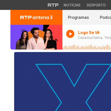
NOTÍCIAS
DESPORTO
Programas
Podc
Logo Se Vê
Catarina Palma, Tere