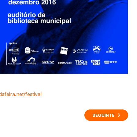
feira.net/festival
SEGUINTE