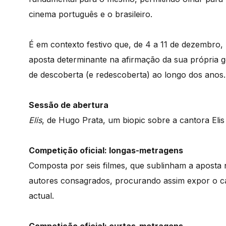
cinema português e o brasileiro.
É em contexto festivo que, de 4 a 11 de dezembro, n
aposta determinante na afirmação da sua própria 
de descoberta (e redescoberta) ao longo dos anos.
Sessão de abertura
Elis
, de Hugo Prata, um biopic sobre a cantora Elis
Competição oficial: longas-metragens
Composta por seis filmes, que sublinham a apost
autores consagrados, procurando assim expor o c
actual.