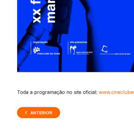
Toda a programação no site oficial:
www.cineclubeda
ANTERIOR