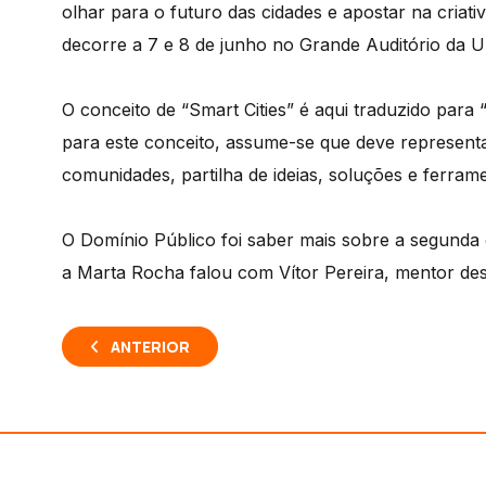
olhar para o futuro das cidades e apostar na criativ
decorre a 7 e 8 de junho no Grande Auditório da U
O conceito de “Smart Cities” é aqui traduzido para
para este conceito, assume-se que deve represent
comunidades, partilha de ideias, soluções e ferram
O Domínio Público foi saber mais sobre a segunda 
a Marta Rocha falou com Vítor Pereira, mentor des
ANTERIOR