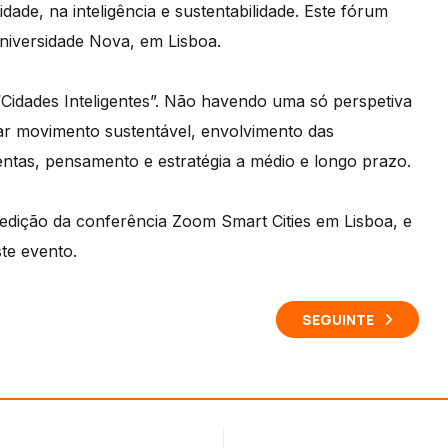
idade, na inteligência e sustentabilidade. Este fórum
niversidade Nova, em Lisboa.
 “Cidades Inteligentes”. Não havendo uma só perspetiva
ar movimento sustentável, envolvimento das
entas, pensamento e estratégia a médio e longo prazo.
edição da conferência Zoom Smart Cities em Lisboa, e
te evento.
SEGUINTE