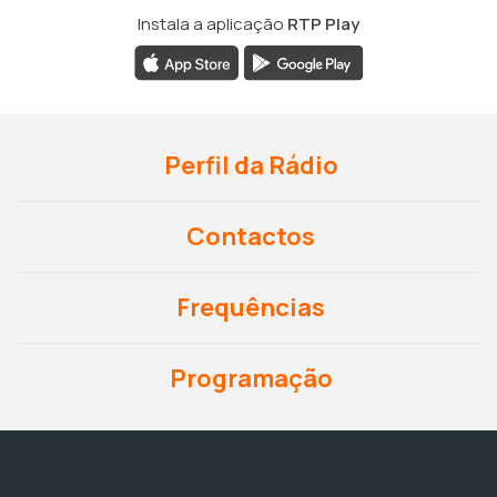
Instala a aplicação
RTP Play
Perfil da Rádio
Contactos
Frequências
Programação