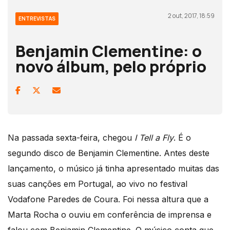
2 out, 2017, 18:59
ENTREVISTAS
Benjamin Clementine: o
novo álbum, pelo próprio
Na passada sexta-feira, chegou
I Tell a Fly
. É o
segundo disco de Benjamin Clementine. Antes deste
lançamento, o músico já tinha apresentado muitas das
suas canções em Portugal, ao vivo no festival
Vodafone Paredes de Coura. Foi nessa altura que a
Marta Rocha o ouviu em conferência de imprensa e