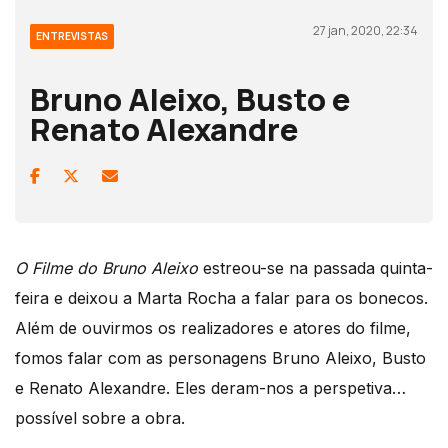
27 jan, 2020, 22:34
ENTREVISTAS
Bruno Aleixo, Busto e
Renato Alexandre
O Filme do Bruno Aleixo
estreou-se na passada quinta-
feira e deixou a Marta Rocha a falar para os bonecos.
Além de ouvirmos os realizadores e atores do filme,
fomos falar com as personagens Bruno Aleixo, Busto
e Renato Alexandre. Eles deram-nos a perspetiva…
possível sobre a obra.