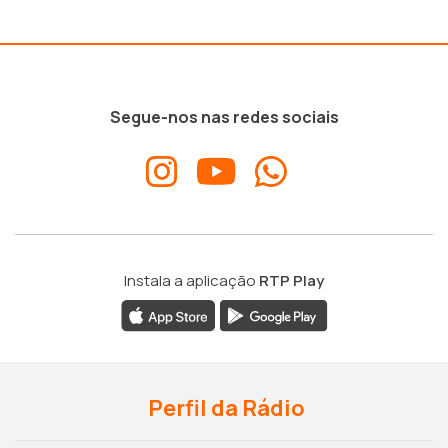
Segue-nos nas redes sociais
Instala a aplicação
RTP Play
Perfil da Rádio