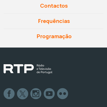
Contactos
Frequências
Programação