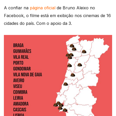
A confiar na
página oficial
de Bruno Aleixo no
Facebook, o filme está em exibição nos cinemas de 16
cidades do país. Com o apoio da 3.