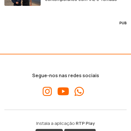
PUB
Segue-nos nas redes sociais
Instala a aplicação
RTP Play