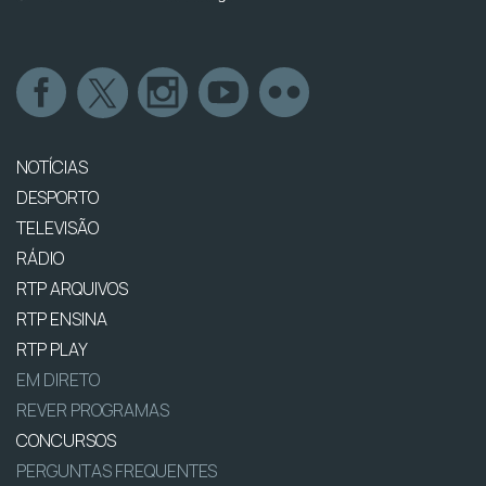
NOTÍCIAS
DESPORTO
TELEVISÃO
RÁDIO
RTP ARQUIVOS
RTP ENSINA
RTP PLAY
EM DIRETO
REVER PROGRAMAS
CONCURSOS
PERGUNTAS FREQUENTES