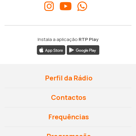
Instala a aplicação
RTP Play
Perfil da Rádio
Contactos
Frequências