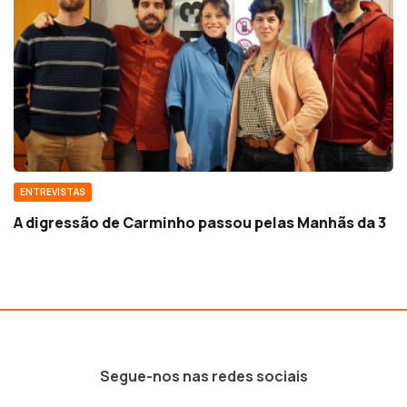
ENTREVISTAS
A digressão de Carminho passou pelas Manhãs da 3
Segue-nos nas redes sociais