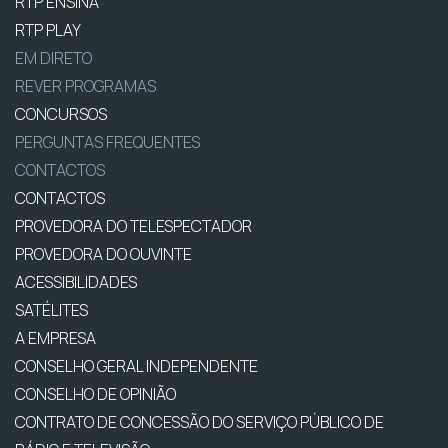
RTP ENSINA
RTP PLAY
EM DIRETO
REVER PROGRAMAS
CONCURSOS
PERGUNTAS FREQUENTES
CONTACTOS
CONTACTOS
PROVEDORA DO TELESPECTADOR
PROVEDORA DO OUVINTE
ACESSIBILIDADES
SATÉLITES
A EMPRESA
CONSELHO GERAL INDEPENDENTE
CONSELHO DE OPINIÃO
CONTRATO DE CONCESSÃO DO SERVIÇO PÚBLICO DE