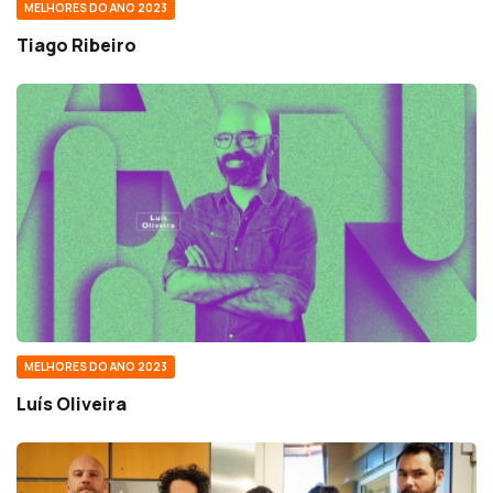
MELHORES DO ANO 2023
Tiago Ribeiro
MELHORES DO ANO 2023
Luís Oliveira