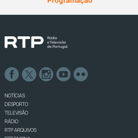
Programação
NOTÍCIAS
DESPORTO
TELEVISÃO
RÁDIO
RTP ARQUIVOS