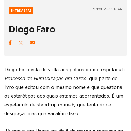
9 mar, 2022, 17:44
ENTREVISTAS
Diogo Faro
Diogo Faro está de volta aos palcos com o espetáculo
Processo de Humanização em Curso
, que parte do
livro que editou com o mesmo nome e que questiona
os esterótipos aos quais estamos acorrentados. É um
espetáculo de stand-up comedy que tenta rir da
desgraça, mas que vai além disso.