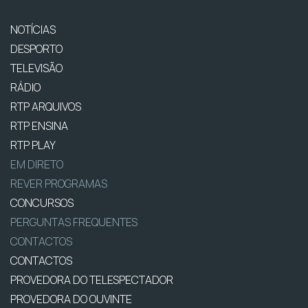
NOTÍCIAS
DESPORTO
TELEVISÃO
RÁDIO
RTP ARQUIVOS
RTP ENSINA
RTP PLAY
EM DIRETO
REVER PROGRAMAS
CONCURSOS
PERGUNTAS FREQUENTES
CONTACTOS
CONTACTOS
PROVEDORA DO TELESPECTADOR
PROVEDORA DO OUVINTE