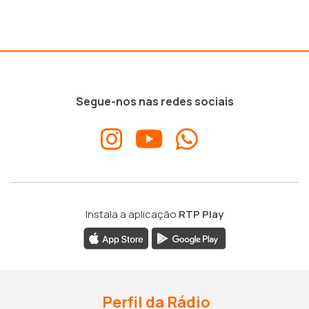
Segue-nos nas redes sociais
Instala a aplicação
RTP Play
Perfil da Rádio