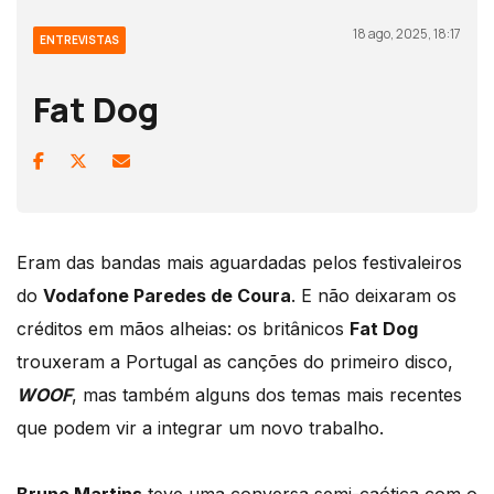
18 ago, 2025, 18:17
ENTREVISTAS
Fat Dog
Eram das bandas mais aguardadas pelos festivaleiros
do
Vodafone Paredes de Coura
. E não deixaram os
créditos em mãos alheias: os britânicos
Fat Dog
trouxeram a Portugal as canções do primeiro disco,
WOOF
, mas também alguns dos temas mais recentes
que podem vir a integrar um novo trabalho.