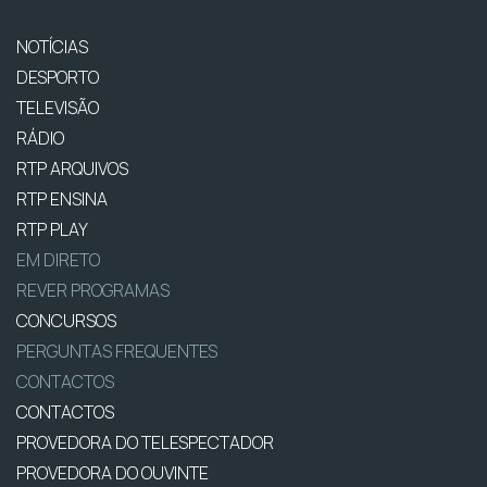
NOTÍCIAS
DESPORTO
TELEVISÃO
RÁDIO
RTP ARQUIVOS
RTP ENSINA
RTP PLAY
EM DIRETO
REVER PROGRAMAS
CONCURSOS
PERGUNTAS FREQUENTES
CONTACTOS
CONTACTOS
PROVEDORA DO TELESPECTADOR
PROVEDORA DO OUVINTE