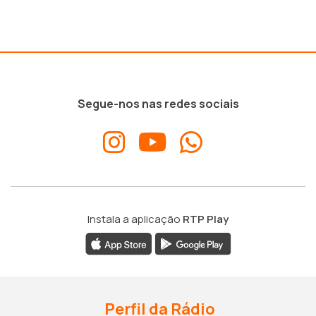
Segue-nos nas redes sociais
Instala a aplicação
RTP Play
Perfil da Rádio