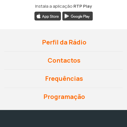
Instala a aplicação
RTP Play
Perfil da Rádio
Contactos
Frequências
Programação