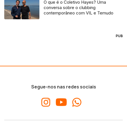
O que é o Coletivo Hayes? Uma
conversa sobre o clubbing
contemporâneo com VIL e Temudo
PUB
Segue-nos nas redes sociais