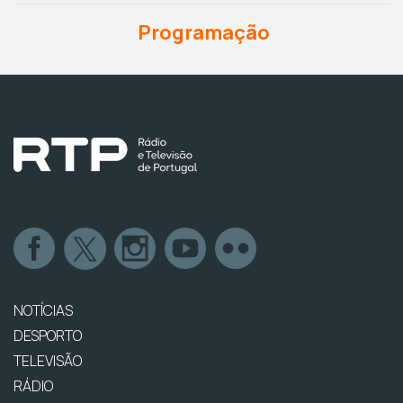
Programação
NOTÍCIAS
DESPORTO
TELEVISÃO
RÁDIO