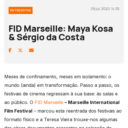
29 jul, 2020, 14:35
ENTREVISTAS
FID Marseille: Maya Kosa
& Sérgio da Costa
Meses de confinamento, meses em isolamento: o
mundo (ainda) em transformação. Passo a passo, os
festivais de cinema regressam à sua base: às salas e
ao público. O
FID Marseille
– Marseille International
Film Festival
– marcou esta reentrada dos festivais ao
formato físico e a Teresa Vieira trouxe-nos algumas