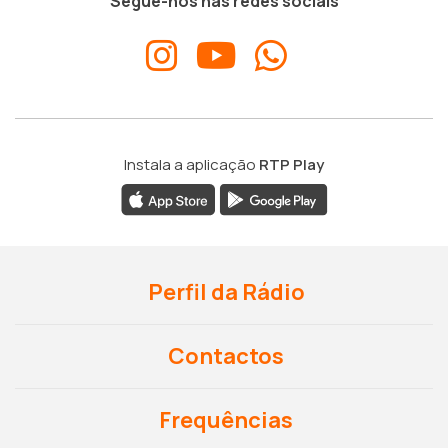
Segue-nos nas redes sociais
Instala a aplicação
RTP Play
Perfil da Rádio
Contactos
Frequências