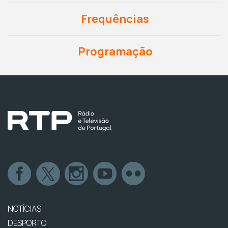
Frequências
Programação
NOTÍCIAS
DESPORTO