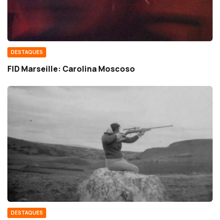
DESTAQUES
FID Marseille: Carolina Moscoso
DESTAQUES