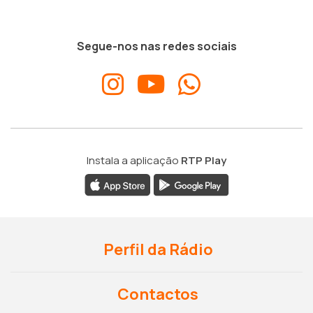
Segue-nos nas redes sociais
Instala a aplicação
RTP Play
Perfil da Rádio
Contactos