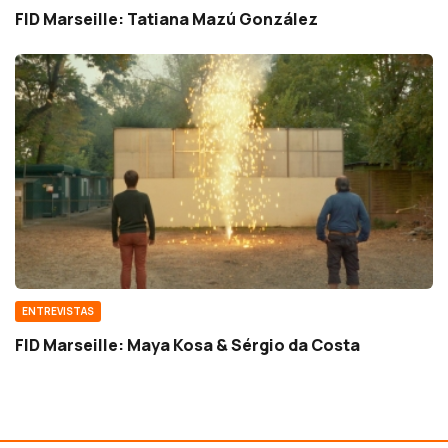
FID Marseille: Tatiana Mazú González
ENTREVISTAS
FID Marseille: Maya Kosa & Sérgio da Costa