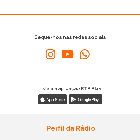
Segue-nos nas redes sociais
Instala a aplicação
RTP Play
Perfil da Rádio