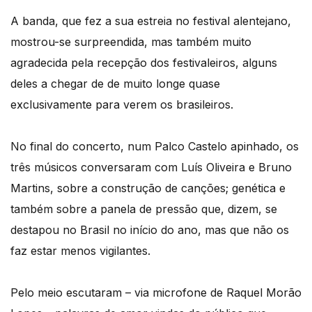
A banda, que fez a sua estreia no festival alentejano,
mostrou-se surpreendida, mas também muito
agradecida pela recepção dos festivaleiros, alguns
deles a chegar de de muito longe quase
exclusivamente para verem os brasileiros.
No final do concerto, num Palco Castelo apinhado, os
três músicos conversaram com Luís Oliveira e Bruno
Martins, sobre a construção de canções; genética e
também sobre a panela de pressão que, dizem, se
destapou no Brasil no início do ano, mas que não os
faz estar menos vigilantes.
Pelo meio escutaram – via microfone de Raquel Morão