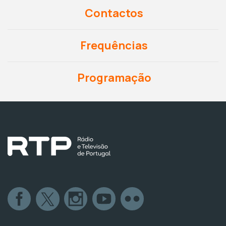
Contactos
Frequências
Programação