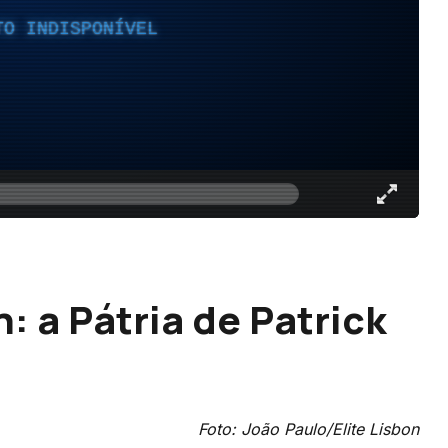
TO INDISPONÍVEL
 a Pátria de Patrick
Foto: João Paulo/Elite Lisbon