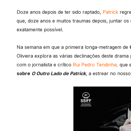
Doze anos depois de ter sido raptado,
Patrick
regre
que, doze anos e muitos traumas depois, juntar os 
exatamente possível.
Na semana em que a primeira longa-metragem de
Oliveira explora as várias declinações deste dram
com o jornalista e crítico
Rui Pedro Tendinha,
que 
sobre
O Outro Lado de Patrick
, a estrear no nosso