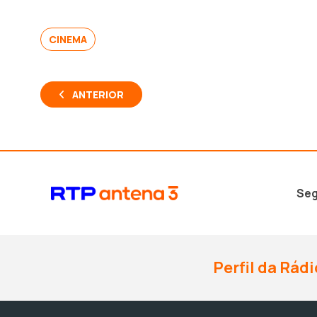
CINEMA
ANTERIOR
Seg
Perfil da Rádi