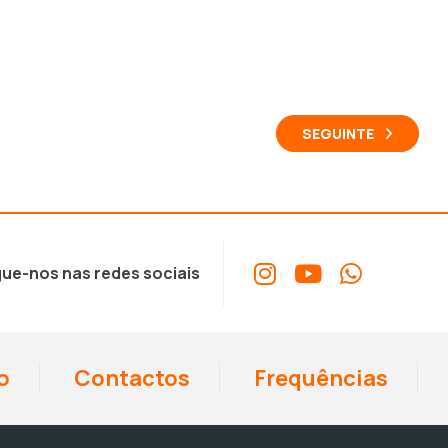
SEGUINTE
ue-nos nas redes sociais
o
Contactos
Frequências