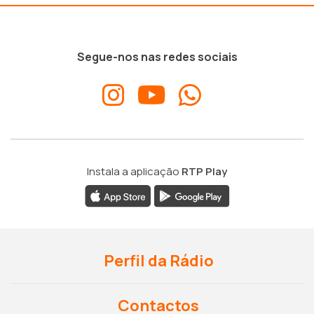
Segue-nos nas redes sociais
Instala a aplicação
RTP Play
Perfil da Rádio
Contactos