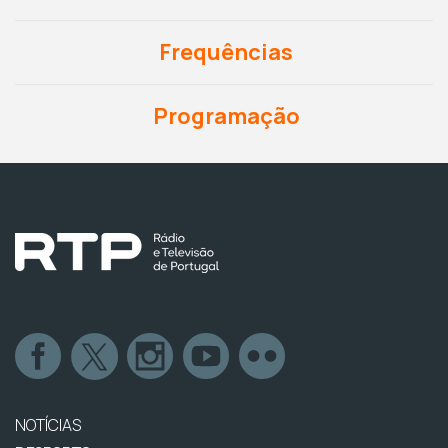
Frequências
Programação
NOTÍCIAS