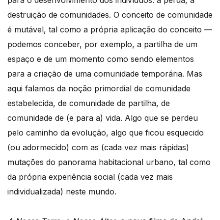
para o desenvolvimento dos indivíduos: a perda, a
destruição de comunidades. O conceito de comunidade
é mutável, tal como a própria aplicação do conceito —
podemos conceber, por exemplo, a partilha de um
espaço e de um momento como sendo elementos
para a criação de uma comunidade temporária. Mas
aqui falamos da noção primordial de comunidade
estabelecida, de comunidade de partilha, de
comunidade de (e para a) vida. Algo que se perdeu
pelo caminho da evolução, algo que ficou esquecido
(ou adormecido) com as (cada vez mais rápidas)
mutações do panorama habitacional urbano, tal como
da própria experiência social (cada vez mais
individualizada) neste mundo.