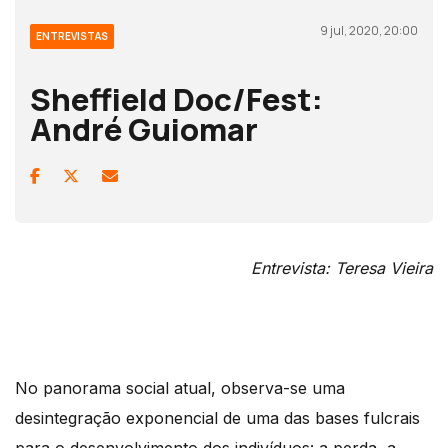
9 jul, 2020, 20:00
ENTREVISTAS
Sheffield Doc/Fest:
André Guiomar
Entrevista: Teresa Vieira
No panorama social atual, observa-se uma
desintegração exponencial de uma das bases fulcrais