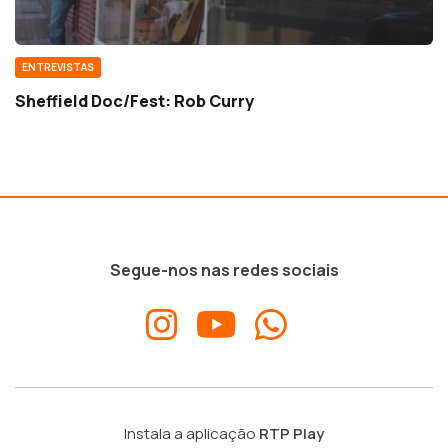
ENTREVISTAS
Sheffield Doc/Fest: Rob Curry
Segue-nos nas redes sociais
Instala a aplicação
RTP Play