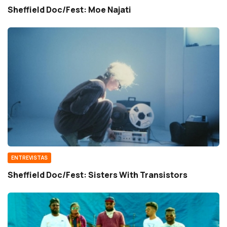
Sheffield Doc/Fest: Moe Najati
ENTREVISTAS
Sheffield Doc/Fest: Sisters With Transistors