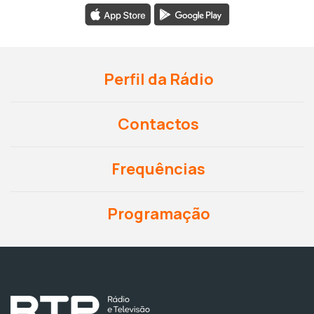
Perfil da Rádio
Contactos
Frequências
Programação