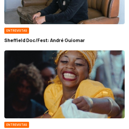
ENTREVISTAS
Sheffield Doc/Fest: André Guiomar
ENTREVISTAS