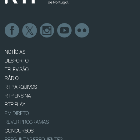
NOTÍCIAS
DESPORTO
TELEVISÃO
RÁDIO
RTP ARQUIVOS
RTP ENSINA
RTP PLAY
EM DIRETO
REVER PROGRAMAS
CONCURSOS
PERGUNTAS FREQUENTES