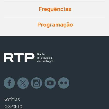
Frequências
Programação
NOTÍCIAS
DESPORTO