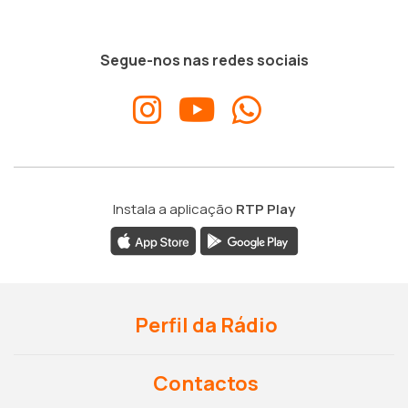
Segue-nos nas redes sociais
Instala a aplicação
RTP Play
Perfil da Rádio
Contactos