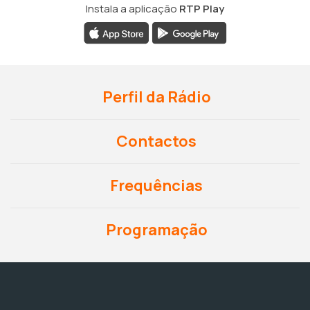
Instala a aplicação
RTP Play
Perfil da Rádio
Contactos
Frequências
Programação