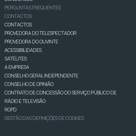
PERGUNTAS FREQUENTES
CONTACTOS
CONTACTOS
PROVEDORA DO TELESPECTADOR
PROVEDORA DO OUVINTE
ACESSIBILIDADES
SATÉLITES
A EMPRESA
CONSELHO GERAL INDEPENDENTE
CONSELHO DE OPINIÃO
CONTRATO DE CONCESSÃO DO SERVIÇO PÚBLICO DE
RÁDIO E TELEVISÃO
RGPD
GESTÃO DAS DEFINIÇÕES DE COOKIES