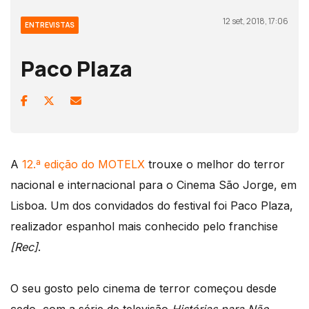
12 set, 2018, 17:06
ENTREVISTAS
Paco Plaza
A
12.ª edição do MOTELX
trouxe o melhor do terror
nacional e internacional para o Cinema São Jorge, em
Lisboa. Um dos convidados do festival foi Paco Plaza,
realizador espanhol mais conhecido pelo franchise
[Rec]
.
O seu gosto pelo cinema de terror começou desde