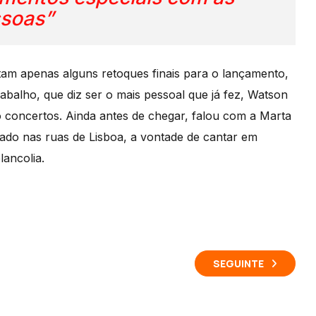
soas”
tam apenas alguns retoques finais para o lançamento,
abalho, que diz ser o mais pessoal que já fez, Watson
o concertos. Ainda antes de chegar, falou com a Marta
ado nas ruas de Lisboa, a vontade de cantar em
ancolia.
SEGUINTE