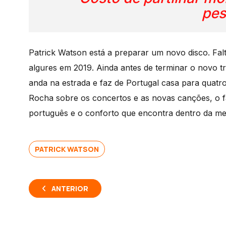
pes
Patrick Watson está a preparar um novo disco. Fal
algures em 2019. Ainda antes de terminar o novo tr
anda na estrada e faz de Portugal casa para quatr
Rocha sobre os concertos e as novas canções, o f
português e o conforto que encontra dentro da mel
PATRICK WATSON
ANTERIOR