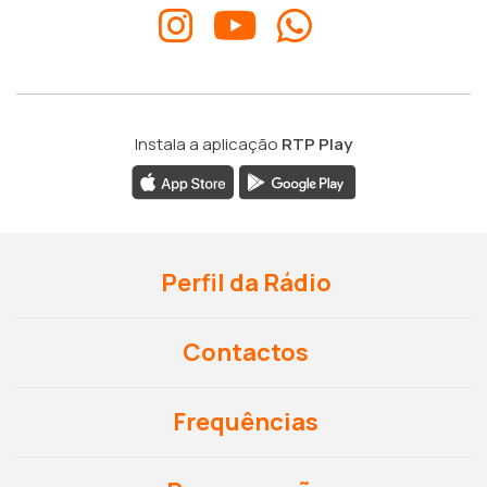
Instala a aplicação
RTP Play
Perfil da Rádio
Contactos
Frequências