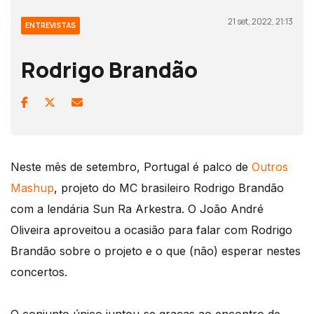
21 set, 2022, 21:13
ENTREVISTAS
Rodrigo Brandão
Neste mês de setembro, Portugal é palco de
Outros
Mashup
, projeto do MC brasileiro Rodrigo Brandão
com a lendária Sun Ra Arkestra. O João André
Oliveira aproveitou a ocasião para falar com Rodrigo
Brandão sobre o projeto e o que (não) esperar nestes
concertos.