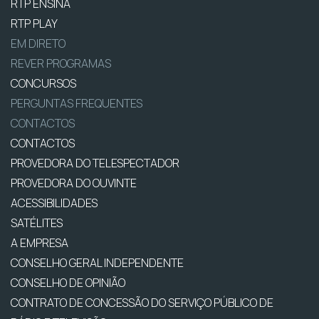
RTP ENSINA
RTP PLAY
EM DIRETO
REVER PROGRAMAS
CONCURSOS
PERGUNTAS FREQUENTES
CONTACTOS
CONTACTOS
PROVEDORA DO TELESPECTADOR
PROVEDORA DO OUVINTE
ACESSIBILIDADES
SATÉLITES
A EMPRESA
CONSELHO GERAL INDEPENDENTE
CONSELHO DE OPINIÃO
CONTRATO DE CONCESSÃO DO SERVIÇO PÚBLICO DE