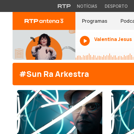
NOTÍCIAS
DESPORTO
Programas
Podc
Valentina Jesus
#Sun Ra Arkestra