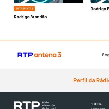
Rodrigo 
ENTREVISTAS
Rodrigo Brandão
Seg
Perfil da Rádi
NOTÍCIAS