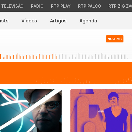
TELEVISÃO
RÁDIO
RTP PLAY
RTP PALCO
RTP ZIG ZA
asts
Vídeos
Artigos
Agenda
NO AR