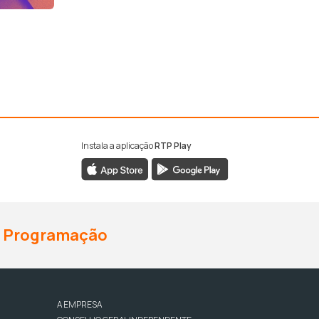
Instala a aplicação
RTP Play
Programação
A EMPRESA