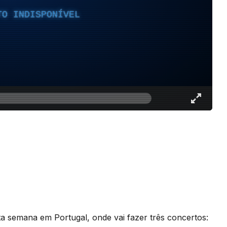
TO INDISPONÍVEL
a semana em Portugal, onde vai fazer três concertos: