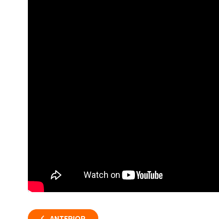
ANTERIOR