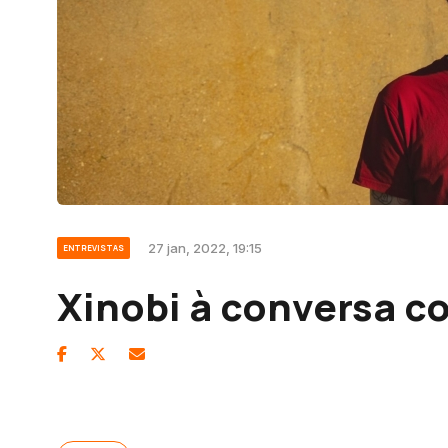
27 jan, 2022, 19:15
ENTREVISTAS
Xinobi à conversa c