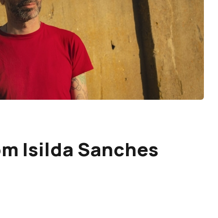
om Isilda Sanches