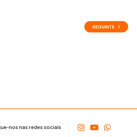
SEGUINTE
ue-nos nas redes sociais