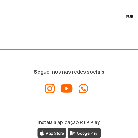
PUB
Segue-nos nas redes sociais
Instala a aplicação
RTP Play