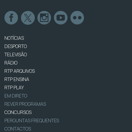
NOTÍCIAS
DESPORTO
TELEVISÃO
RÁDIO
RTP ARQUIVOS
RTP ENSINA
RTP PLAY
EM DIRETO
REVER PROGRAMAS
CONCURSOS
PERGUNTAS FREQUENTES
CONTACTOS