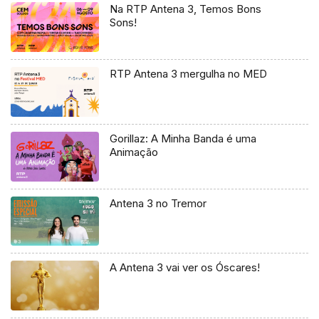
Na RTP Antena 3, Temos Bons
Sons!
RTP Antena 3 mergulha no MED
Gorillaz: A Minha Banda é uma
Animação
Antena 3 no Tremor
A Antena 3 vai ver os Óscares!