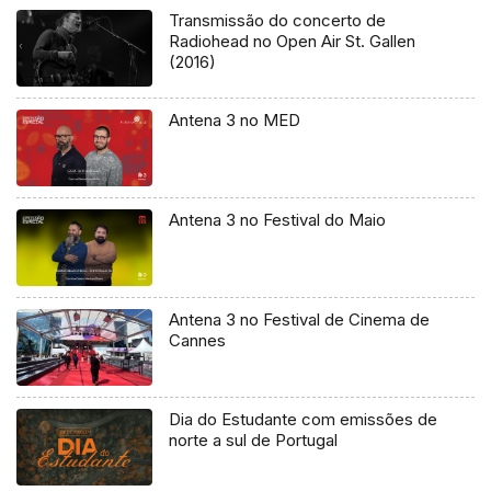
Transmissão do concerto de
Radiohead no Open Air St. Gallen
(2016)
Antena 3 no MED
Antena 3 no Festival do Maio
Antena 3 no Festival de Cinema de
Cannes
Dia do Estudante com emissões de
norte a sul de Portugal