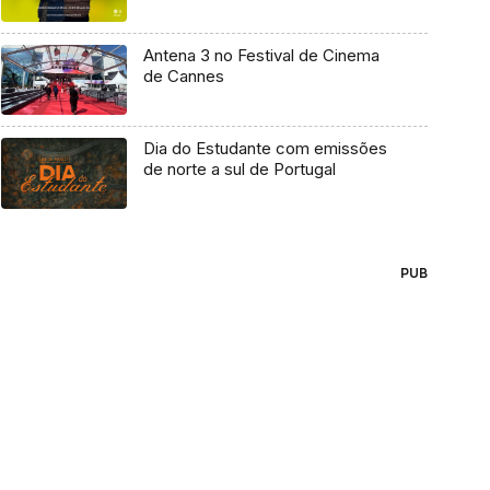
Antena 3 no Festival de Cinema
de Cannes
Dia do Estudante com emissões
de norte a sul de Portugal
PUB