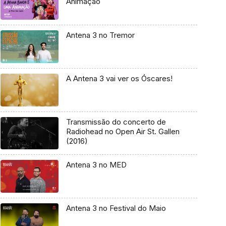
Animação
Antena 3 no Tremor
A Antena 3 vai ver os Óscares!
Transmissão do concerto de
Radiohead no Open Air St. Gallen
(2016)
Antena 3 no MED
Antena 3 no Festival do Maio