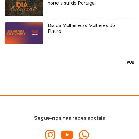
norte a sul de Portugal
Dia da Mulher e as Mulheres do
Futuro
PUB
Segue-nos nas redes sociais