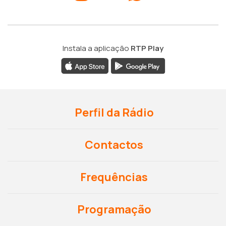
Instala a aplicação
RTP Play
Perfil da Rádio
Contactos
Frequências
Programação