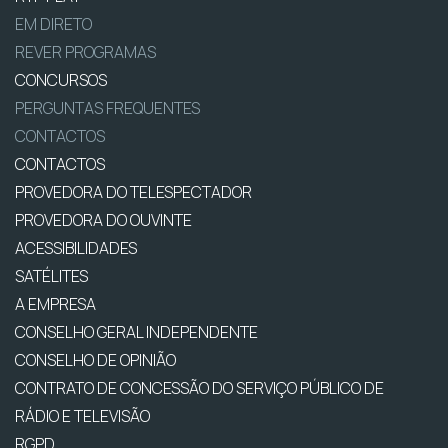
EM DIRETO
REVER PROGRAMAS
CONCURSOS
PERGUNTAS FREQUENTES
CONTACTOS
CONTACTOS
PROVEDORA DO TELESPECTADOR
PROVEDORA DO OUVINTE
ACESSIBILIDADES
SATÉLITES
A EMPRESA
CONSELHO GERAL INDEPENDENTE
CONSELHO DE OPINIÃO
CONTRATO DE CONCESSÃO DO SERVIÇO PÚBLICO DE
RÁDIO E TELEVISÃO
RGPD