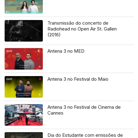
Transmissão do concerto de
Radiohead no Open Air St. Gallen
(2016)
Antena 3 no MED
Antena 3 no Festival do Maio
Antena 3 no Festival de Cinema de
Cannes
Dia do Estudante com emissões de