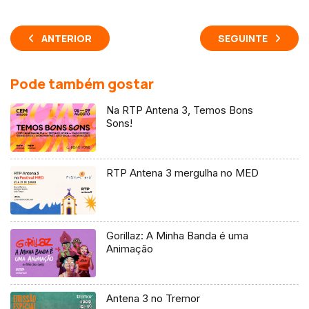
ANTERIOR
SEGUINTE
Pode também gostar
Na RTP Antena 3, Temos Bons
Sons!
RTP Antena 3 mergulha no MED
Gorillaz: A Minha Banda é uma
Animação
Antena 3 no Tremor