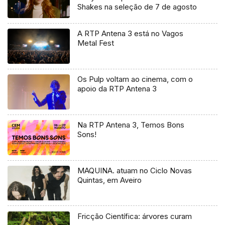
Shakes na seleção de 7 de agosto
A RTP Antena 3 está no Vagos
Metal Fest
Os Pulp voltam ao cinema, com o
apoio da RTP Antena 3
Na RTP Antena 3, Temos Bons
Sons!
MAQUINA. atuam no Ciclo Novas
Quintas, em Aveiro
Fricção Científica: árvores curam