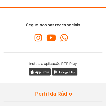
Segue-nos nas redes sociais
Instala a aplicação
RTP Play
Perfil da Rádio