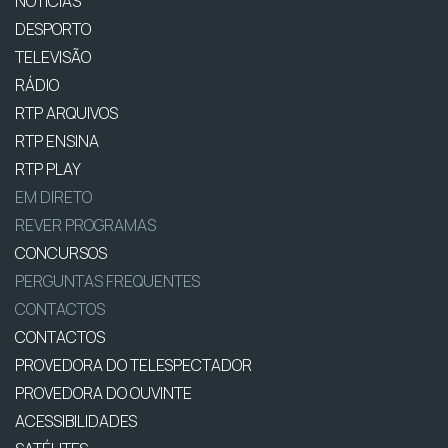
NOTÍCIAS
DESPORTO
TELEVISÃO
RÁDIO
RTP ARQUIVOS
RTP ENSINA
RTP PLAY
EM DIRETO
REVER PROGRAMAS
CONCURSOS
PERGUNTAS FREQUENTES
CONTACTOS
CONTACTOS
PROVEDORA DO TELESPECTADOR
PROVEDORA DO OUVINTE
ACESSIBILIDADES