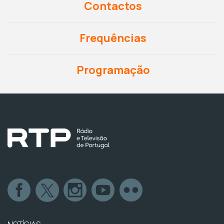
Contactos
Frequências
Programação