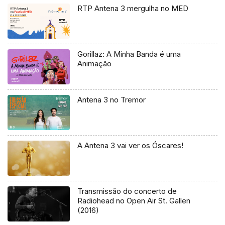
RTP Antena 3 mergulha no MED
Gorillaz: A Minha Banda é uma
Animação
Antena 3 no Tremor
A Antena 3 vai ver os Óscares!
Transmissão do concerto de
Radiohead no Open Air St. Gallen
(2016)