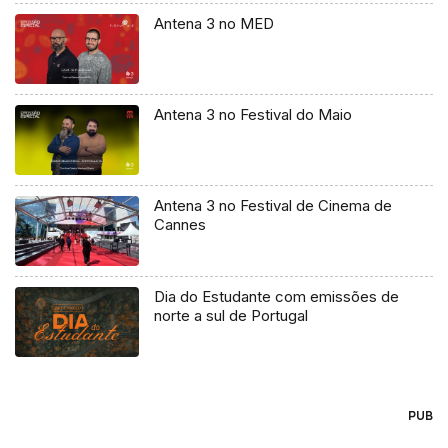
Antena 3 no MED
Antena 3 no Festival do Maio
Antena 3 no Festival de Cinema de
Cannes
Dia do Estudante com emissões de
norte a sul de Portugal
PUB