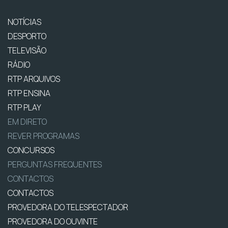
NOTÍCIAS
DESPORTO
TELEVISÃO
RÁDIO
RTP ARQUIVOS
RTP ENSINA
RTP PLAY
EM DIRETO
REVER PROGRAMAS
CONCURSOS
PERGUNTAS FREQUENTES
CONTACTOS
CONTACTOS
PROVEDORA DO TELESPECTADOR
PROVEDORA DO OUVINTE