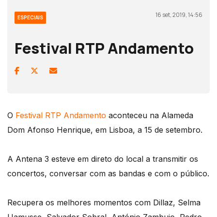
16 set, 2019, 14:56
ESPECIAIS
Festival RTP Andamento
O
Festival RTP Andamento
aconteceu na Alameda
Dom Afonso Henrique, em Lisboa, a 15 de setembro.
A Antena 3 esteve em direto do local a transmitir os
concertos, conversar com as bandas e com o público.
Recupera os melhores momentos com Dillaz, Selma