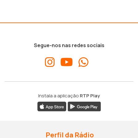
Segue-nos nas redes sociais
Instala a aplicação
RTP Play
Perfil da Rádio