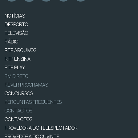
NOTÍCIAS
DESPORTO
TELEVISÃO
RÁDIO
RTP ARQUIVOS
RTP ENSINA
RTP PLAY
EM DIRETO
REVER PROGRAMAS
CONCURSOS
PERGUNTAS FREQUENTES
CONTACTOS
CONTACTOS
PROVEDORA DO TELESPECTADOR
PROVEDORA DO OUVINTE