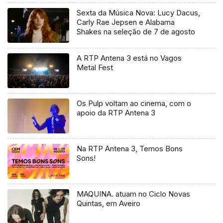
Sexta da Música Nova: Lucy Dacus,
Carly Rae Jepsen e Alabama
Shakes na seleção de 7 de agosto
A RTP Antena 3 está no Vagos
Metal Fest
Os Pulp voltam ao cinema, com o
apoio da RTP Antena 3
Na RTP Antena 3, Temos Bons
Sons!
MAQUINA. atuam no Ciclo Novas
Quintas, em Aveiro