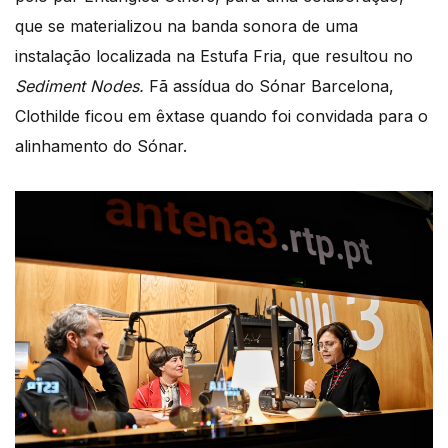
que se materializou na banda sonora de uma
instalação localizada na Estufa Fria, que resultou no
Sediment Nodes.
Fã assídua do Sónar Barcelona,
Clothilde ficou em êxtase quando foi convidada para o
alinhamento do Sónar.