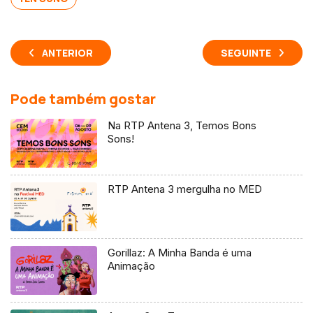
ANTERIOR
SEGUINTE
Pode também gostar
Na RTP Antena 3, Temos Bons
Sons!
RTP Antena 3 mergulha no MED
Gorillaz: A Minha Banda é uma
Animação