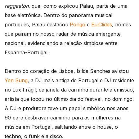
reggaeton
, que, como explicou Palau, parte de uma
base eletrónica. Dentro do panorama musical
português, Palau destacou
Pongo
e
Eu.Clides
, nomes
que pairam no nosso radar de música emergente
nacional, evidenciando a relação simbiose entre
Espanha-Portugal.
Dentro do coração de Lisboa, Isilda Sanches avistou
Yen Sung
, a DJ mais antiga de Portugal e DJ residente
no Lux Frágil, da janela da carrinha durante a emissão,
artista que tocou no último dia do festival, no domingo.
A DJ e produtora teve um papel simbólico nos anos
90 para desbravar caminho para as mulheres na
música em Portugal, saltitando entre o house, o
techno, o funk e a disco.