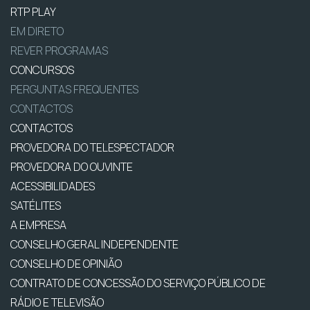
RTP PLAY
EM DIRETO
REVER PROGRAMAS
CONCURSOS
PERGUNTAS FREQUENTES
CONTACTOS
CONTACTOS
PROVEDORA DO TELESPECTADOR
PROVEDORA DO OUVINTE
ACESSIBILIDADES
SATÉLITES
A EMPRESA
CONSELHO GERAL INDEPENDENTE
CONSELHO DE OPINIÃO
CONTRATO DE CONCESSÃO DO SERVIÇO PÚBLICO DE
RÁDIO E TELEVISÃO