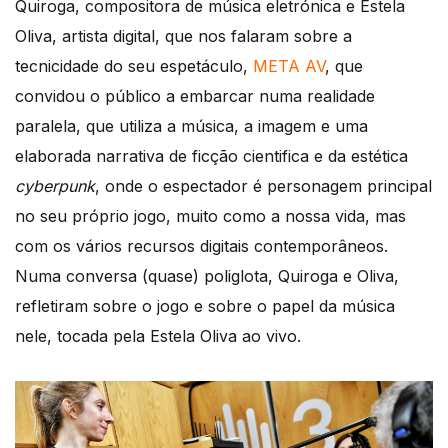
Quiroga, compositora de música eletrónica e Estela
Oliva, artista digital, que nos falaram sobre a
tecnicidade do seu espetáculo,
META AV
, que
convidou o público a embarcar numa realidade
paralela, que utiliza a música, a imagem e uma
elaborada narrativa de ficção cientifica e da estética
cyberpunk
, onde o espectador é personagem principal
no seu próprio jogo, muito como a nossa vida, mas
com os vários recursos digitais contemporâneos.
Numa conversa (quase) poliglota, Quiroga e Oliva,
refletiram sobre o jogo e sobre o papel da música
nele, tocada pela Estela Oliva ao vivo.