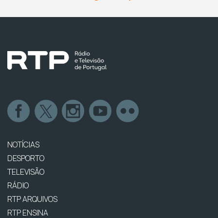
NOTÍCIAS
DESPORTO
TELEVISÃO
RÁDIO
RTP ARQUIVOS
RTP ENSINA