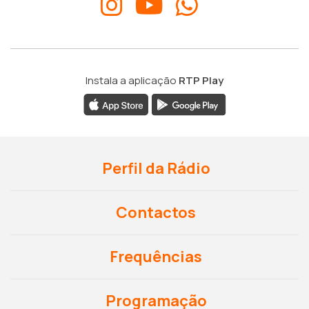
Instala a aplicação
RTP Play
Perfil da Rádio
Contactos
Frequências
Programação