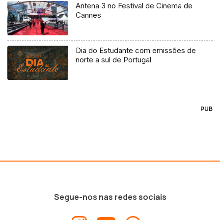
Antena 3 no Festival de Cinema de
Cannes
Dia do Estudante com emissões de
norte a sul de Portugal
PUB
Segue-nos nas redes sociais