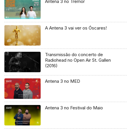
Antena 3 no Tremor
A Antena 3 vai ver os Óscares!
Transmissão do concerto de
Radiohead no Open Air St. Gallen
(2016)
Antena 3 no MED
Antena 3 no Festival do Maio