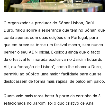
O organizador e produtor do Sónar Lisboa, Raúl
Duro, falou sobre a esperança que tem no Sónar, que
conta apenas com duas edições em Portugal, para
que em breve se torne um festival macro, sem nunca
perder o seu ADN inicial. Explicou ainda que o facto
de o festival ter morada exclusiva no Jardim Eduardo
VII, ou “coração de Lisboa”, como lhe chamou Duro,
permitiu ao público uma maior facilidade para que se
deslocassem de forma mais rápida, de palco em palco.
Quem veio mais tarde bater à porta da carrinha da 3,
estacionada no Jardim, foi o duo criativo de Ana