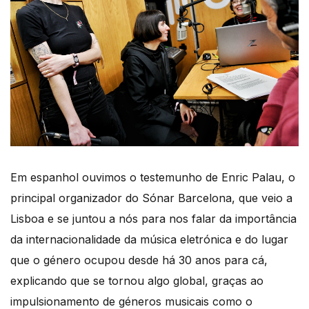
Em espanhol ouvimos o testemunho de Enric Palau, o
principal organizador do Sónar Barcelona, que veio a
Lisboa e se juntou a nós para nos falar da importância
da internacionalidade da música eletrónica e do lugar
que o género ocupou desde há 30 anos para cá,
explicando que se tornou algo global, graças ao
impulsionamento de géneros musicais como o