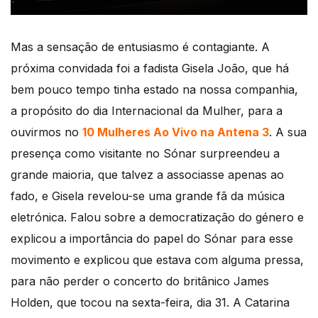
Mas a sensação de entusiasmo é contagiante. A
próxima convidada foi a fadista Gisela João, que há
bem pouco tempo tinha estado na nossa companhia,
a propósito do dia Internacional da Mulher, para a
ouvirmos no
10 Mulheres Ao Vivo na Antena 3
. A sua
presença como visitante no Sónar surpreendeu a
grande maioria, que talvez a associasse apenas ao
fado, e Gisela revelou-se uma grande fã da música
eletrónica. Falou sobre a democratização do género e
explicou a importância do papel do Sónar para esse
movimento e explicou que estava com alguma pressa,
para não perder o concerto do britânico James
Holden, que tocou na sexta-feira, dia 31. A Catarina