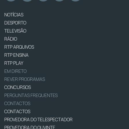
NOTÍCIAS
DESPORTO
TELEVISÃO
RÁDIO
RTP ARQUIVOS
RTP ENSINA
RTP PLAY
EM DIRETO
REVER PROGRAMAS
CONCURSOS
PERGUNTAS FREQUENTES
CONTACTOS
CONTACTOS
PROVEDORA DO TELESPECTADOR
PROVEDORA DO OUVINTE