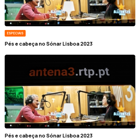
ESPECIAIS
Pés e cabeça no Sónar Lisboa 2023
Pés e cabeça no Sónar Lisboa 2023