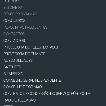
RTP PLAY
EM DIRETO
REVER PROGRAMAS
CONCURSOS
PERGUNTAS FREQUENTES
CONTACTOS
CONTACTOS
PROVEDORA DO TELESPECTADOR
PROVEDORA DO OUVINTE
ACESSIBILIDADES
SATÉLITES
A EMPRESA
CONSELHO GERAL INDEPENDENTE
CONSELHO DE OPINIÃO
CONTRATO DE CONCESSÃO DO SERVIÇO PÚBLICO DE
RÁDIO E TELEVISÃO