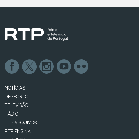
NOTÍCIAS
DESPORTO
TELEVISÃO
RÁDIO
RTP ARQUIVOS
RTP ENSINA