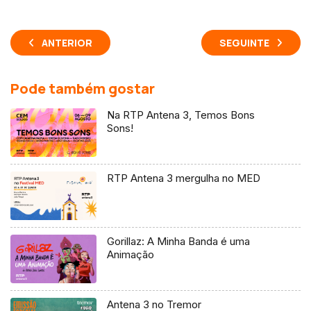
ANTERIOR
SEGUINTE
Pode também gostar
Na RTP Antena 3, Temos Bons
Sons!
RTP Antena 3 mergulha no MED
Gorillaz: A Minha Banda é uma
Animação
Antena 3 no Tremor