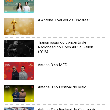
A Antena 3 vai ver os Óscares!
Transmissão do concerto de
Radiohead no Open Air St. Gallen
(2016)
Antena 3 no MED
Antena 3 no Festival do Maio
Antena 3 no Festival de Cinema de