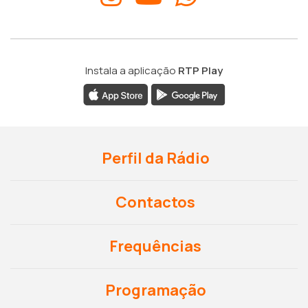
Instala a aplicação
RTP Play
Perfil da Rádio
Contactos
Frequências
Programação