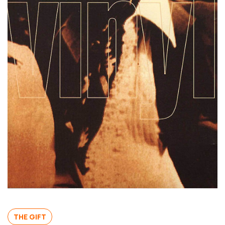
THE GIFT