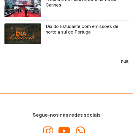
Cannes
Dia do Estudante com emissões de
norte a sul de Portugal
PUB
Segue-nos nas redes sociais