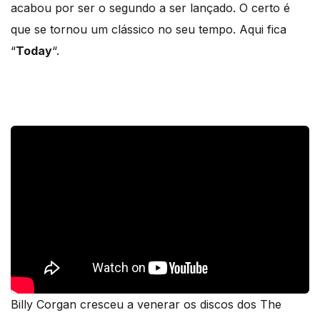
acabou por ser o segundo a ser lançado. O certo é
que se tornou um clássico no seu tempo. Aqui fica
“
Today
“.
Billy Corgan cresceu a venerar os discos dos The