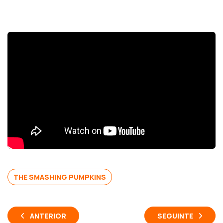
THE SMASHING PUMPKINS
ANTERIOR
SEGUINTE