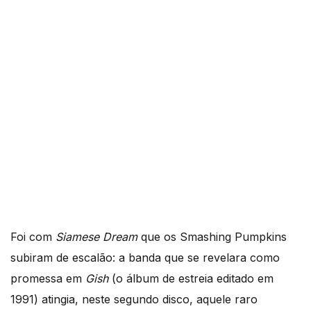
Foi com
Siamese Dream
que os Smashing Pumpkins
subiram de escalão: a banda que se revelara como
promessa em
Gish
(o álbum de estreia editado em
1991) atingia, neste segundo disco, aquele raro