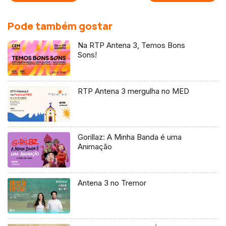
Pode também gostar
Na RTP Antena 3, Temos Bons
Sons!
RTP Antena 3 mergulha no MED
Gorillaz: A Minha Banda é uma
Animação
Antena 3 no Tremor