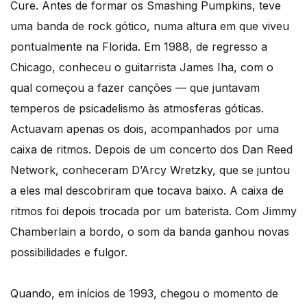
Cure. Antes de formar os Smashing Pumpkins, teve
uma banda de rock gótico, numa altura em que viveu
pontualmente na Florida. Em 1988, de regresso a
Chicago, conheceu o guitarrista James Iha, com o
qual começou a fazer canções — que juntavam
temperos de psicadelismo às atmosferas góticas.
Actuavam apenas os dois, acompanhados por uma
caixa de ritmos. Depois de um concerto dos Dan Reed
Network, conheceram D’Arcy Wretzky, que se juntou
a eles mal descobriram que tocava baixo. A caixa de
ritmos foi depois trocada por um baterista. Com Jimmy
Chamberlain a bordo, o som da banda ganhou novas
possibilidades e fulgor.
Quando, em inícios de 1993, chegou o momento de