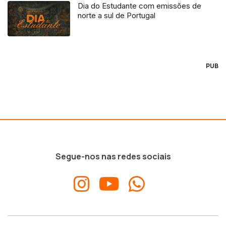
Dia do Estudante com emissões de
norte a sul de Portugal
PUB
Segue-nos nas redes sociais