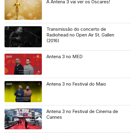
A Antena 3 vai ver os Óscares!
Transmissão do concerto de
Radiohead no Open Air St. Gallen
(2016)
Antena 3 no MED
Antena 3 no Festival do Maio
Antena 3 no Festival de Cinema de
Cannes