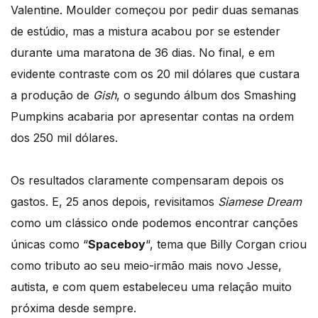
Valentine. Moulder começou por pedir duas semanas
de estúdio, mas a mistura acabou por se estender
durante uma maratona de 36 dias. No final, e em
evidente contraste com os 20 mil dólares que custara
a produção de
Gish
, o segundo álbum dos Smashing
Pumpkins acabaria por apresentar contas na ordem
dos 250 mil dólares.
Os resultados claramente compensaram depois os
gastos. E, 25 anos depois, revisitamos
Siamese Dream
como um clássico onde podemos encontrar canções
únicas como “
Spaceboy
“, tema que Billy Corgan criou
como tributo ao seu meio-irmão mais novo Jesse,
autista, e com quem estabeleceu uma relação muito
próxima desde sempre.