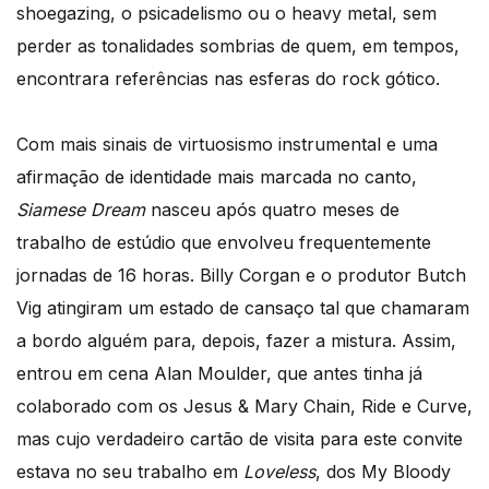
shoegazing, o psicadelismo ou o heavy metal, sem
perder as tonalidades sombrias de quem, em tempos,
encontrara referências nas esferas do rock gótico.
Com mais sinais de virtuosismo instrumental e uma
afirmação de identidade mais marcada no canto,
Siamese Dream
nasceu após quatro meses de
trabalho de estúdio que envolveu frequentemente
jornadas de 16 horas. Billy Corgan e o produtor Butch
Vig atingiram um estado de cansaço tal que chamaram
a bordo alguém para, depois, fazer a mistura. Assim,
entrou em cena Alan Moulder, que antes tinha já
colaborado com os Jesus & Mary Chain, Ride e Curve,
mas cujo verdadeiro cartão de visita para este convite
estava no seu trabalho em
Loveless
, dos My Bloody