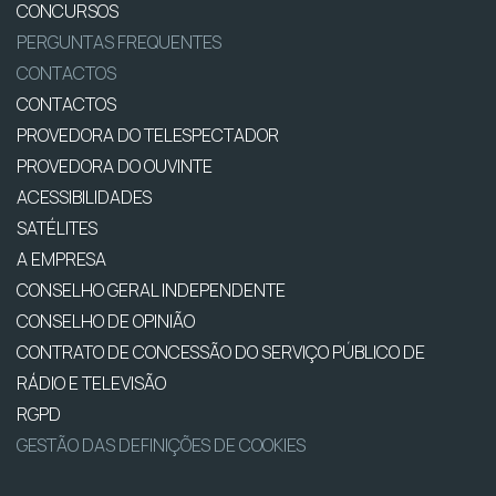
CONCURSOS
PERGUNTAS FREQUENTES
CONTACTOS
CONTACTOS
PROVEDORA DO TELESPECTADOR
PROVEDORA DO OUVINTE
ACESSIBILIDADES
SATÉLITES
A EMPRESA
CONSELHO GERAL INDEPENDENTE
CONSELHO DE OPINIÃO
CONTRATO DE CONCESSÃO DO SERVIÇO PÚBLICO DE
RÁDIO E TELEVISÃO
RGPD
GESTÃO DAS DEFINIÇÕES DE COOKIES