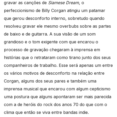
gravar as canções de
Siamese Dream
, o
perfeccionismo de Billy Corgan atingiu um patamar
que gerou desconforto interno, sobretudo quando
resolveu gravar ele mesmo overbubs sobre as partes
de baixo e de guitarra. A sua visão de um som
grandioso e o tom exigente com que encarou o
processo de gravação chegaram à imprensa em
histórias que o retrataram como tirano junto dos seus
companheiros de trabalho. Esse será apenas um entre
os vários motivos de desconforto na relação entre
Corgan, alguns dos seus pares e também uma
imprensa musical que encarou com algum cepticismo
uma postura que alguns apontaram ser mais parecida
com a de heróis do rock dos anos 70 do que com o
clima que então se viva entre bandas indie.