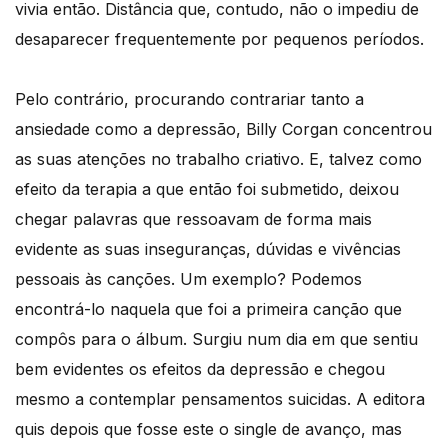
vivia então. Distância que, contudo, não o impediu de
desaparecer frequentemente por pequenos períodos.
Pelo contrário, procurando contrariar tanto a
ansiedade como a depressão, Billy Corgan concentrou
as suas atenções no trabalho criativo. E, talvez como
efeito da terapia a que então foi submetido, deixou
chegar palavras que ressoavam de forma mais
evidente as suas inseguranças, dúvidas e vivências
pessoais às canções. Um exemplo? Podemos
encontrá-lo naquela que foi a primeira canção que
compôs para o álbum. Surgiu num dia em que sentiu
bem evidentes os efeitos da depressão e chegou
mesmo a contemplar pensamentos suicidas. A editora
quis depois que fosse este o single de avanço, mas