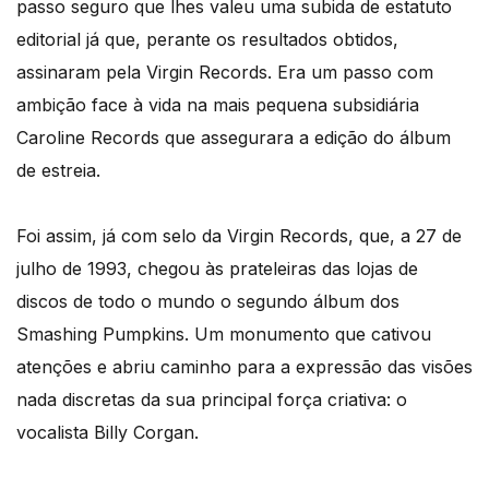
passo seguro que lhes valeu uma subida de estatuto
editorial já que, perante os resultados obtidos,
assinaram pela Virgin Records. Era um passo com
ambição face à vida na mais pequena subsidiária
Caroline Records que assegurara a edição do álbum
de estreia.
Foi assim, já com selo da Virgin Records, que, a 27 de
julho de 1993, chegou às prateleiras das lojas de
discos de todo o mundo o segundo álbum dos
Smashing Pumpkins. Um monumento que cativou
atenções e abriu caminho para a expressão das visões
nada discretas da sua principal força criativa: o
vocalista Billy Corgan.