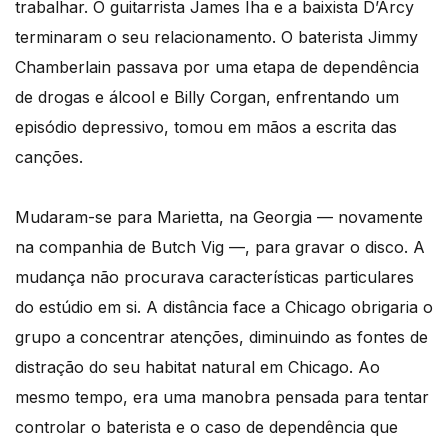
trabalhar. O guitarrista James Iha e a baixista D’Arcy
terminaram o seu relacionamento. O baterista Jimmy
Chamberlain passava por uma etapa de dependência
de drogas e álcool e Billy Corgan, enfrentando um
episódio depressivo, tomou em mãos a escrita das
canções.
Mudaram-se para Marietta, na Georgia — novamente
na companhia de Butch Vig —, para gravar o disco. A
mudança não procurava características particulares
do estúdio em si. A distância face a Chicago obrigaria o
grupo a concentrar atenções, diminuindo as fontes de
distração do seu habitat natural em Chicago. Ao
mesmo tempo, era uma manobra pensada para tentar
controlar o baterista e o caso de dependência que