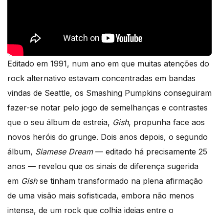
Editado em 1991, num ano em que muitas atenções do
rock alternativo estavam concentradas em bandas
vindas de Seattle, os Smashing Pumpkins conseguiram
fazer-se notar pelo jogo de semelhanças e contrastes
que o seu álbum de estreia,
Gish
, propunha face aos
novos heróis do grunge. Dois anos depois, o segundo
álbum,
Siamese Dream
— editado há precisamente 25
anos — revelou que os sinais de diferença sugerida
em
Gish
se tinham transformado na plena afirmação
de uma visão mais sofisticada, embora não menos
intensa, de um rock que colhia ideias entre o