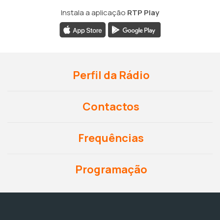
Instala a aplicação
RTP Play
Perfil da Rádio
Contactos
Frequências
Programação