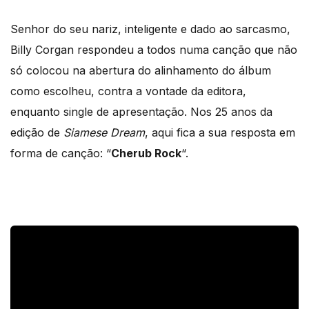
Senhor do seu nariz, inteligente e dado ao sarcasmo,
Billy Corgan respondeu a todos numa canção que não
só colocou na abertura do alinhamento do álbum
como escolheu, contra a vontade da editora,
enquanto single de apresentação. Nos 25 anos da
edição de
Siamese Dream
, aqui fica a sua resposta em
forma de canção: “
Cherub Rock
“.