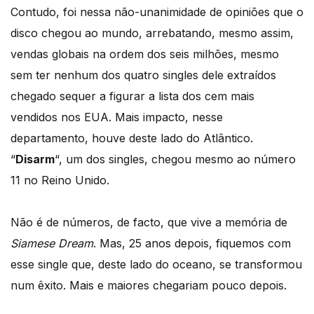
Contudo, foi nessa não-unanimidade de opiniões que o
disco chegou ao mundo, arrebatando, mesmo assim,
vendas globais na ordem dos seis milhões, mesmo
sem ter nenhum dos quatro singles dele extraídos
chegado sequer a figurar a lista dos cem mais
vendidos nos EUA. Mais impacto, nesse
departamento, houve deste lado do Atlântico.
“
Disarm
“, um dos singles, chegou mesmo ao número
11 no Reino Unido.
Não é de números, de facto, que vive a memória de
Siamese Dream
. Mas, 25 anos depois, fiquemos com
esse single que, deste lado do oceano, se transformou
num êxito. Mais e maiores chegariam pouco depois.