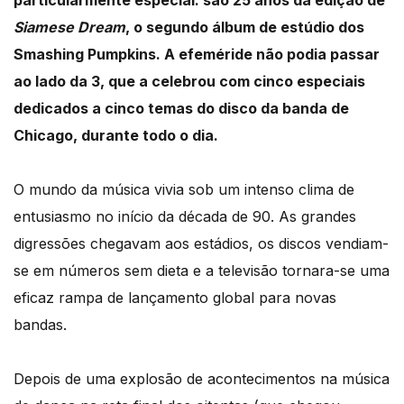
particularmente especial: são 25 anos da edição de
Siamese Dream
, o segundo álbum de estúdio dos
Smashing Pumpkins. A efeméride não podia passar
ao lado da 3, que a celebrou com cinco especiais
dedicados a cinco temas do disco da banda de
Chicago, durante todo o dia.
O mundo da música vivia sob um intenso clima de
entusiasmo no início da década de 90. As grandes
digressões chegavam aos estádios, os discos vendiam-
se em números sem dieta e a televisão tornara-se uma
eficaz rampa de lançamento global para novas
bandas.
Depois de uma explosão de acontecimentos na música