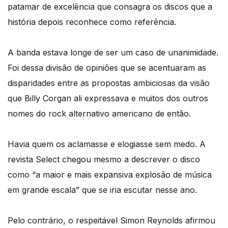
patamar de excelência que consagra os discos que a
história depois reconhece como referência.
A banda estava longe de ser um caso de unanimidade.
Foi dessa divisão de opiniões que se acentuaram as
disparidades entre as propostas ambiciosas da visão
que Billy Corgan ali expressava e muitos dos outros
nomes do rock alternativo americano de então.
Havia quem os aclamasse e elogiasse sem medo. A
revista Select chegou mesmo a descrever o disco
como “a maior e mais expansiva explosão de música
em grande escala” que se iria escutar nesse ano.
Pelo contrário, o respeitável Simon Reynolds afirmou