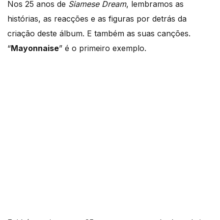
Nos 25 anos de
Siamese Dream
, lembramos as
histórias, as reacções e as figuras por detrás da
criação deste álbum. E também as suas canções.
“
Mayonnaise
” é o primeiro exemplo.