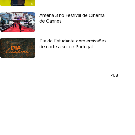
Antena 3 no Festival de Cinema
de Cannes
Dia do Estudante com emissões
de norte a sul de Portugal
PUB