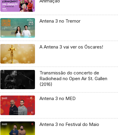
Animação
Antena 3 no Tremor
A Antena 3 vai ver os Óscares!
Transmissão do concerto de
Radiohead no Open Air St. Gallen
(2016)
Antena 3 no MED
Antena 3 no Festival do Maio