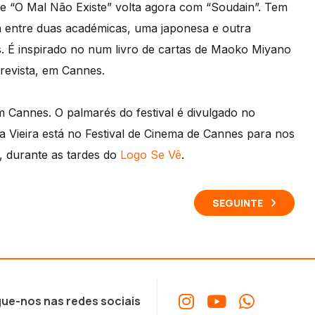
e “O Mal Não Existe” volta agora com “Soudain”. Tem
 entre duas académicas, uma japonesa e outra
s. É inspirado no num livro de cartas de Maoko Miyano
revista, em Cannes.
 Cannes. O palmarés do festival é divulgado no
 Vieira está no Festival de Cinema de Cannes para nos
, durante as tardes do
Logo Se Vê
.
SEGUINTE
ue-nos nas redes sociais