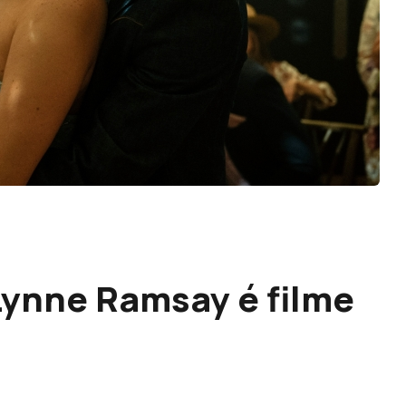
Lynne Ramsay é filme