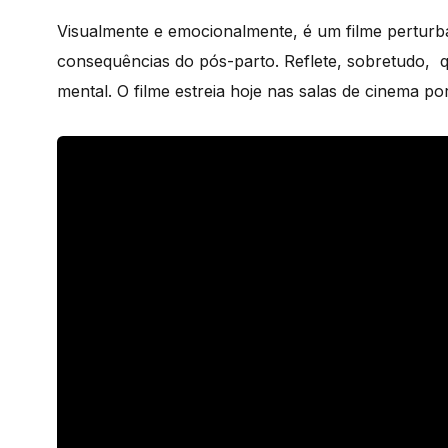
Visualmente e emocionalmente, é um filme perturb
consequências do pós-parto. Reflete, sobretudo, 
mental. O filme estreia hoje nas salas de cinema p