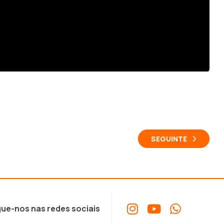
SEGUINTE
ue-nos nas redes sociais