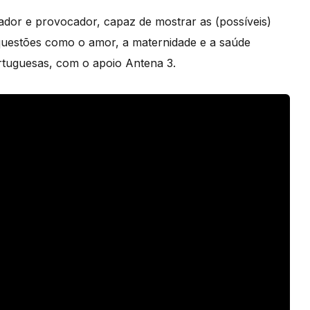
ador e provocador, capaz de mostrar as (possíveis)
questões como o amor, a maternidade e a saúde
ortuguesas, com o apoio Antena 3.