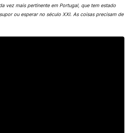
a vez mais pertinente em Portugal, que tem estado
supor ou esperar no século XXI. As coisas precisam de