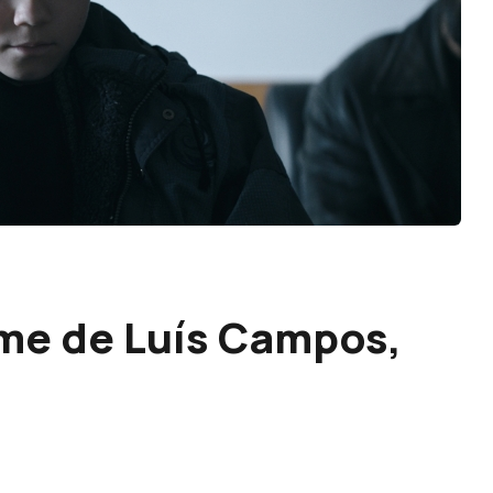
ilme de Luís Campos,