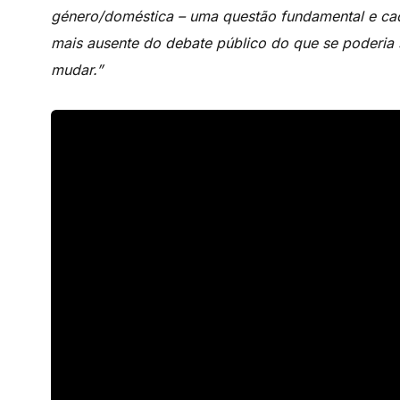
género/doméstica – uma questão fundamental e cad
mais ausente do debate público do que se poderia 
mudar.”