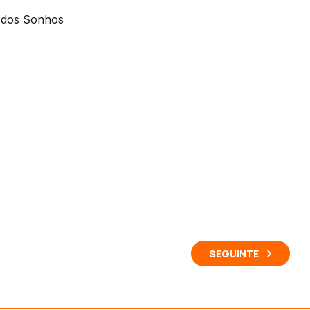
o dos Sonhos
SEGUINTE