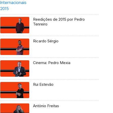
Reedições de 2015 por Pedro
Tenreiro
Ricardo Sérgio
Cinema: Pedro Mexia
Rui Estevão
António Freitas