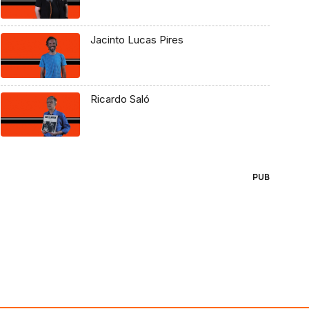
Jacinto Lucas Pires
Ricardo Saló
PUB