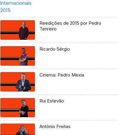
Reedições de 2015 por Pedro
Tenreiro
Ricardo Sérgio
Cinema: Pedro Mexia
Rui Estevão
António Freitas