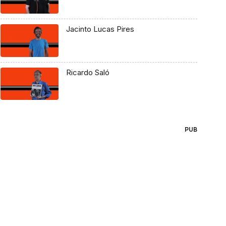
Jacinto Lucas Pires
Ricardo Saló
PUB