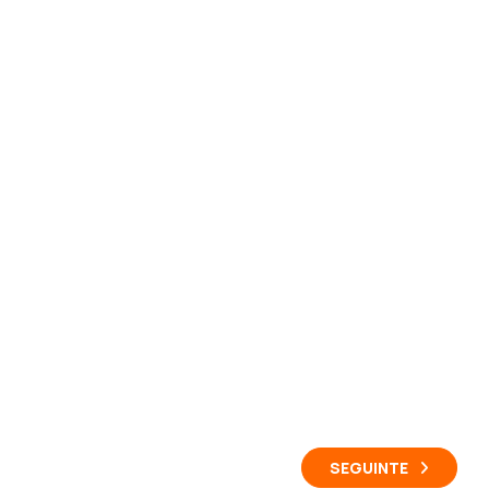
SEGUINTE