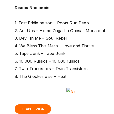
Discos Nacionais
1. Fast Eddie nelson – Roots Run Deep
2. Act Ups – Homo Zugadita Quasar Monacant
3. Devil In Me – Soul Rebel
4. We Bless This Mess – Love and Thrive
5. Tape Junk – Tape Junk
6. 10 000 Russos – 10 000 russos
7. Twin Transistors – Twin Transistors
8. The Glockenwise – Heat
ANTERIOR