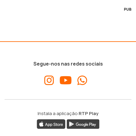
PUB
Segue-nos nas redes sociais
Instala a aplicação
RTP Play