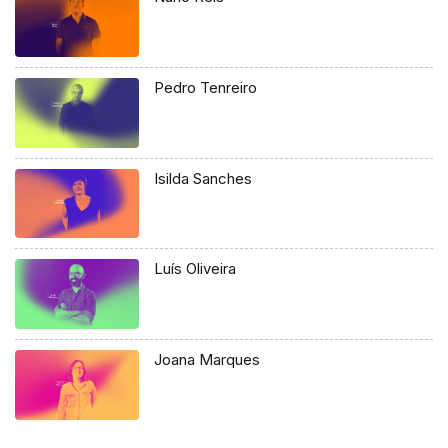
Pedro Tenreiro
Isilda Sanches
Luís Oliveira
Joana Marques