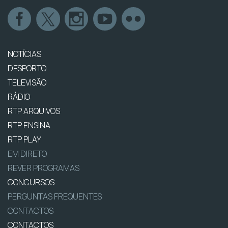
NOTÍCIAS
DESPORTO
TELEVISÃO
RÁDIO
RTP ARQUIVOS
RTP ENSINA
RTP PLAY
EM DIRETO
REVER PROGRAMAS
CONCURSOS
PERGUNTAS FREQUENTES
CONTACTOS
CONTACTOS