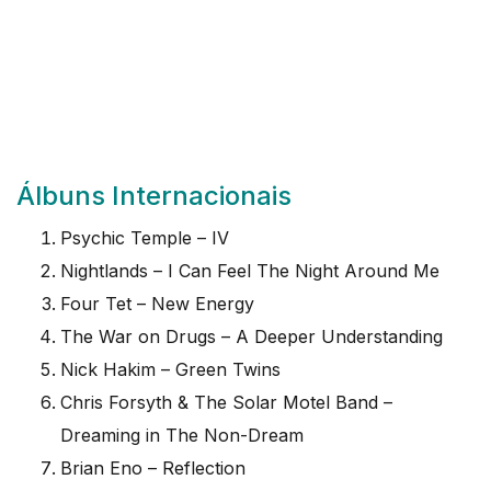
Álbuns Internacionais
Psychic Temple – IV
Nightlands – I Can Feel The Night Around Me
Four Tet – New Energy
The War on Drugs – A Deeper Understanding
Nick Hakim – Green Twins
Chris Forsyth & The Solar Motel Band –
Dreaming in The Non-Dream
Brian Eno – Reflection