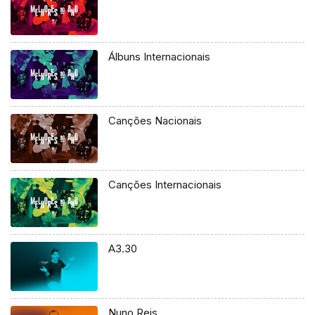
Álbuns Internacionais
Canções Nacionais
Canções Internacionais
A3.30
Nuno Reis