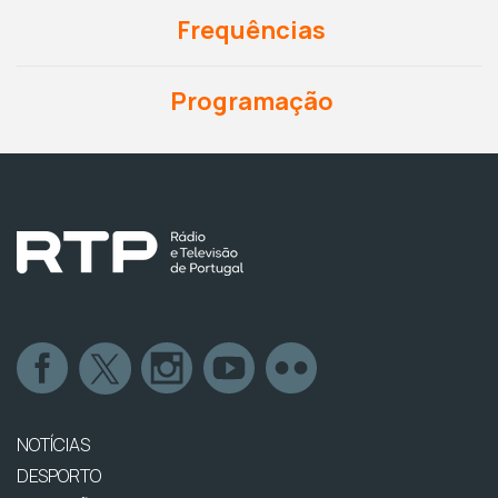
Frequências
Programação
NOTÍCIAS
DESPORTO