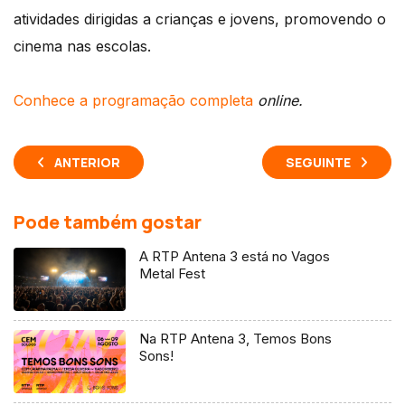
atividades dirigidas a crianças e jovens, promovendo o
cinema nas escolas.
Conhece a programação completa
online.
ANTERIOR
SEGUINTE
Pode também gostar
A RTP Antena 3 está no Vagos
Metal Fest
Na RTP Antena 3, Temos Bons
Sons!