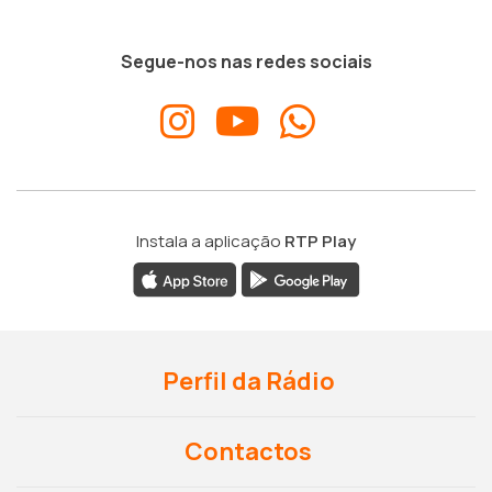
Segue-nos nas redes sociais
Instala a aplicação
RTP Play
Perfil da Rádio
Contactos