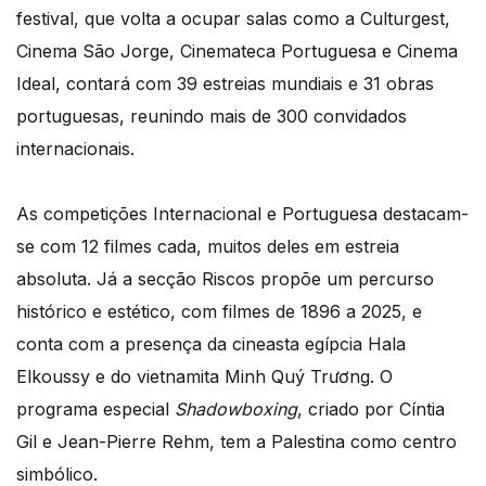
festival, que volta a ocupar salas como a Culturgest,
Cinema São Jorge, Cinemateca Portuguesa e Cinema
Ideal, contará com 39 estreias mundiais e 31 obras
portuguesas, reunindo mais de 300 convidados
internacionais.
As competições Internacional e Portuguesa destacam-
se com 12 filmes cada, muitos deles em estreia
absoluta. Já a secção Riscos propõe um percurso
histórico e estético, com filmes de 1896 a 2025, e
conta com a presença da cineasta egípcia Hala
Elkoussy e do vietnamita Minh Quý Trương. O
programa especial
Shadowboxing
, criado por Cíntia
Gil e Jean-Pierre Rehm, tem a Palestina como centro
simbólico.