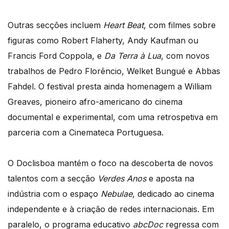
Outras secções incluem
Heart Beat
, com filmes sobre
figuras como Robert Flaherty, Andy Kaufman ou
Francis Ford Coppola, e
Da Terra à Lua
, com novos
trabalhos de Pedro Florêncio, Welket Bungué e Abbas
Fahdel. O festival presta ainda homenagem a William
Greaves, pioneiro afro-americano do cinema
documental e experimental, com uma retrospetiva em
parceria com a Cinemateca Portuguesa.
O Doclisboa mantém o foco na descoberta de novos
talentos com a secção
Verdes Anos
e aposta na
indústria com o espaço
Nebulae
, dedicado ao cinema
independente e à criação de redes internacionais. Em
paralelo, o programa educativo
abcDoc
regressa com