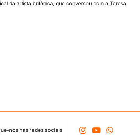
al da artista britânica, que conversou com a Teresa
ue-nos nas redes sociais