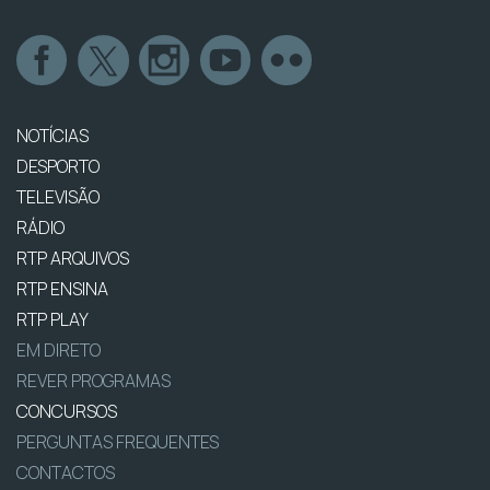
NOTÍCIAS
DESPORTO
TELEVISÃO
RÁDIO
RTP ARQUIVOS
RTP ENSINA
RTP PLAY
EM DIRETO
REVER PROGRAMAS
CONCURSOS
PERGUNTAS FREQUENTES
CONTACTOS