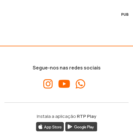
PUB
Segue-nos nas redes sociais
Instala a aplicação
RTP Play