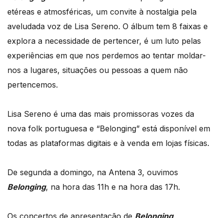
etéreas e atmosféricas, um convite à nostalgia pela
aveludada voz de Lisa Sereno. O álbum tem 8 faixas e
explora a necessidade de pertencer, é um luto pelas
experiências em que nos perdemos ao tentar moldar-
nos a lugares, situações ou pessoas a quem não
pertencemos.
Lisa Sereno é uma das mais promissoras vozes da
nova folk portuguesa e “Belonging” está disponível em
todas as plataformas digitais e à venda em lojas físicas.
De segunda a domingo, na Antena 3, ouvimos
Belonging
, na hora das 11h e na hora das 17h.
Os concertos de apresentação de
Belonging