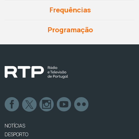
Frequências
Programação
NOTÍCIAS
DESPORTO