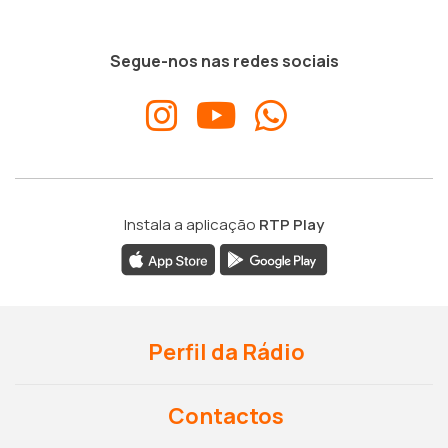
Segue-nos nas redes sociais
Instala a aplicação
RTP Play
Perfil da Rádio
Contactos