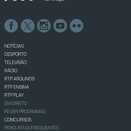
NOTÍCIAS
DESPORTO
TELEVISÃO
RÁDIO
RTP ARQUIVOS
RTP ENSINA
RTP PLAY
EM DIRETO
REVER PROGRAMAS
CONCURSOS
PERGUNTAS FREQUENTES