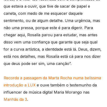
que estava a ouvir, que tive de sacar de papel e
caneta, com medo de me esquecer daquele
sentimento, ou de algum detalhe. Uma urgência, mas
não uma pressa, porque este é para digerir. Para
chegar aqui, Rosalía parou para estudar, mas antes
disso vem uma confiança que garante que seja qual
for a curva artística, a identidade está lá. Deus, dizem,
está nos detalhes, mas Rosalía está cá para nos dizer
que deus pode ser sim, uma canção”.
Recorda a passagem da Marta Rocha numa belíssima
introdução a LUX
e ouve também o testemunho da
influencer de música digital Maria Morango nas
Manhãs da 3
.