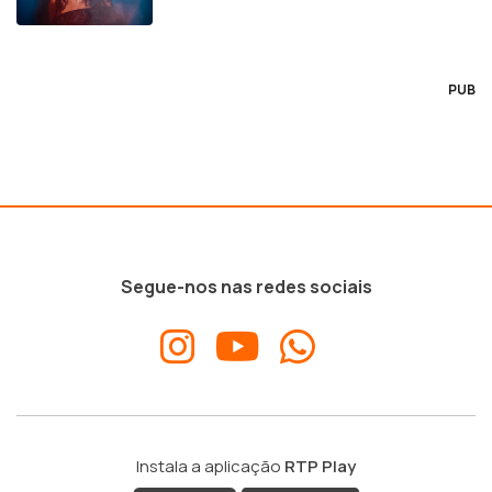
PUB
Segue-nos nas redes sociais
Instala a aplicação
RTP Play