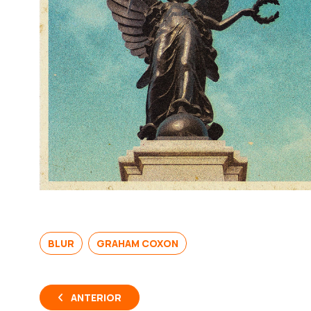
BLUR
GRAHAM COXON
ANTERIOR