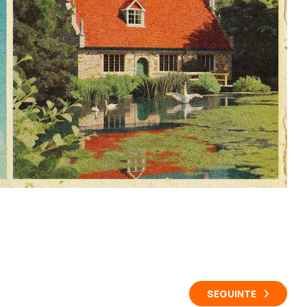
SEGUINTE