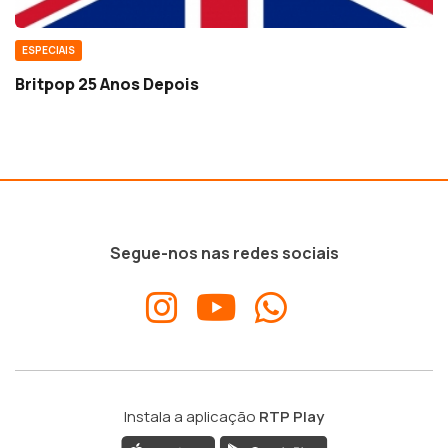
ESPECIAIS
Britpop 25 Anos Depois
Segue-nos nas redes sociais
Instala a aplicação
RTP Play