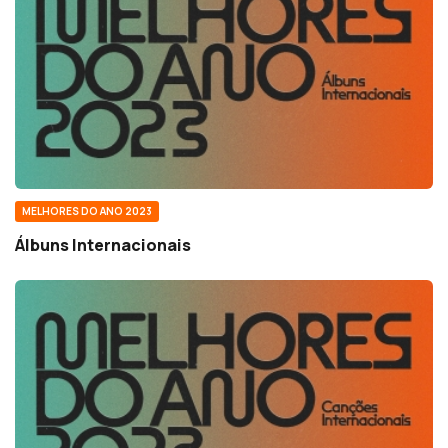
MELHORES DO ANO 2023
Álbuns Internacionais