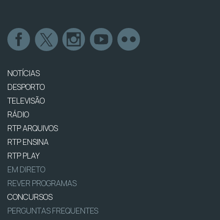
NOTÍCIAS
DESPORTO
TELEVISÃO
RÁDIO
RTP ARQUIVOS
RTP ENSINA
RTP PLAY
EM DIRETO
REVER PROGRAMAS
CONCURSOS
PERGUNTAS FREQUENTES