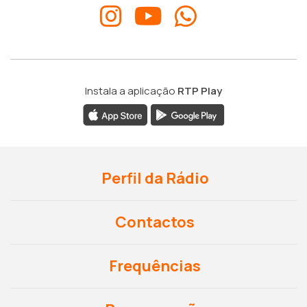
Instala a aplicação
RTP Play
Perfil da Rádio
Contactos
Frequências