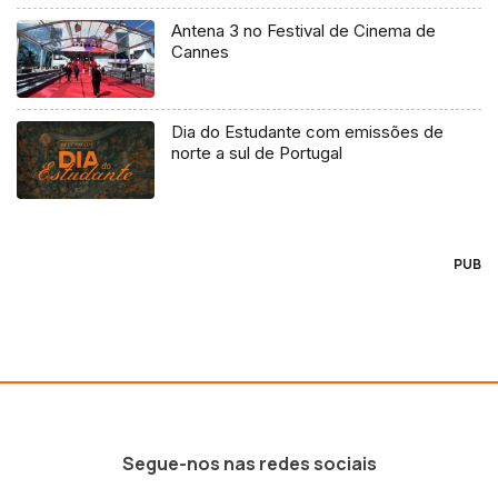
Antena 3 no Festival de Cinema de
Cannes
Dia do Estudante com emissões de
norte a sul de Portugal
PUB
Segue-nos nas redes sociais