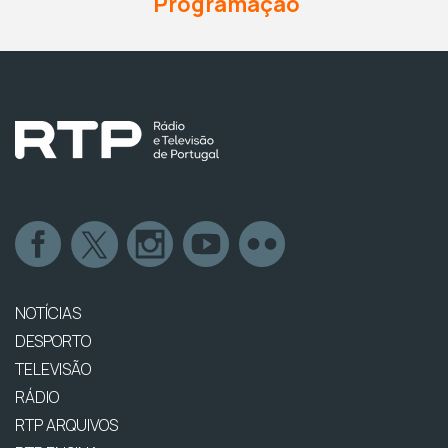
Programação
NOTÍCIAS
DESPORTO
TELEVISÃO
RÁDIO
RTP ARQUIVOS