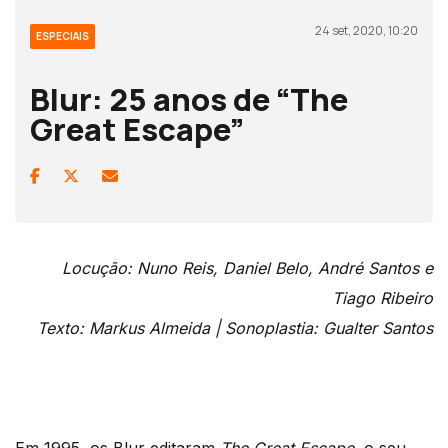
24 set, 2020, 10:20
ESPECIAIS
Blur: 25 anos de “The
Great Escape”
Locução: Nuno Reis, Daniel Belo, André Santos e
Tiago Ribeiro
Texto: Markus Almeida | Sonoplastia: Gualter Santos