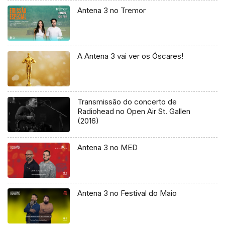
Antena 3 no Tremor
A Antena 3 vai ver os Óscares!
Transmissão do concerto de
Radiohead no Open Air St. Gallen
(2016)
Antena 3 no MED
Antena 3 no Festival do Maio