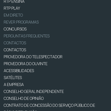
RTP ENSINA
RTP PLAY
EM DIRETO
REVER PROGRAMAS
CONCURSOS
PERGUNTAS FREQUENTES
CONTACTOS
CONTACTOS
PROVEDORA DO TELESPECTADOR
PROVEDORA DO OUVINTE
ACESSIBILIDADES
SATÉLITES
A EMPRESA
CONSELHO GERAL INDEPENDENTE
CONSELHO DE OPINIÃO
CONTRATO DE CONCESSÃO DO SERVIÇO PÚBLICO DE