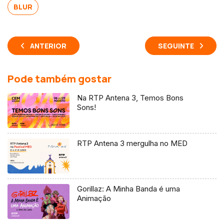
BLUR
ANTERIOR
SEGUINTE
Pode também gostar
Na RTP Antena 3, Temos Bons
Sons!
RTP Antena 3 mergulha no MED
Gorillaz: A Minha Banda é uma
Animação