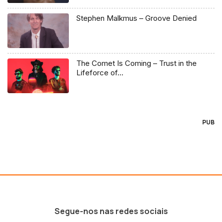
Stephen Malkmus – Groove Denied
The Comet Is Coming – Trust in the
Lifeforce of…
PUB
Segue-nos nas redes sociais