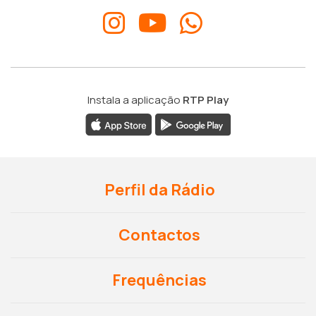
Instala a aplicação
RTP Play
Perfil da Rádio
Contactos
Frequências