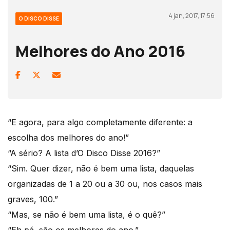
4 jan, 2017, 17:56
O DISCO DISSE
Melhores do Ano 2016
“E agora, para algo completamente diferente: a
escolha dos melhores do ano!”
“A sério? A lista d’O Disco Disse 2016?”
“Sim. Quer dizer, não é bem uma lista, daquelas
organizadas de 1 a 20 ou a 30 ou, nos casos mais
graves, 100.”
“Mas, se não é bem uma lista, é o quê?”