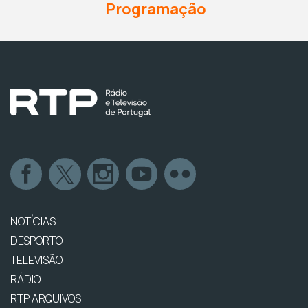
Programação
NOTÍCIAS
DESPORTO
TELEVISÃO
RÁDIO
RTP ARQUIVOS